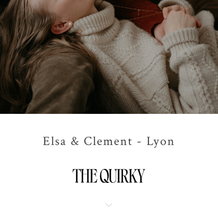
Elsa & Clement - Lyon