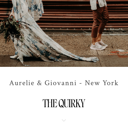
Aurelie & Giovanni - New York